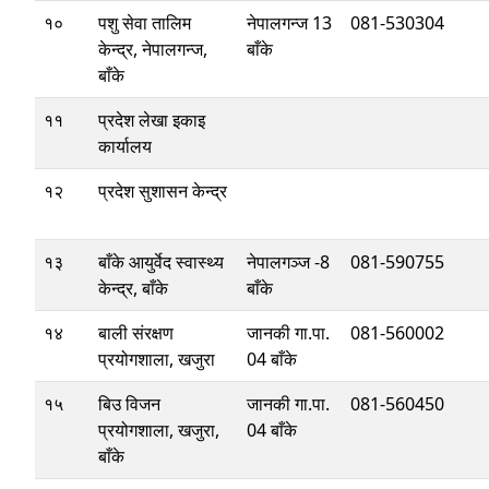
१०
पशु सेवा तालिम
नेपालगन्ज 13
081-530304
केन्द्र, नेपालगन्ज,
बाँके
बाँके
११
प्रदेश लेखा इकाइ
कार्यालय
१२
प्रदेश सुशासन केन्द्र
१३
बाँके आयुर्वेद स्वास्थ्य
नेपालगञ्ज -8
081-590755
केन्द्र, बाँके
बाँके
१४
बाली संरक्षण
जानकी गा.पा.
081-560002
प्रयोगशाला, खजुरा
04 बाँके
१५
बिउ विजन
जानकी गा.पा.
081-560450
प्रयोगशाला, खजुरा,
04 बाँके
बाँके