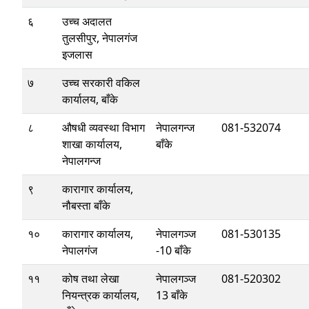
६
उच्च अदालत
तुलसीपुर, नेपालगंज
इजलास
७
उच्च सरकारी वकिल
कार्यालय, बाँके
८
औषधी व्यवस्था विभाग
नेपालगन्ज
081-532074
शाखा कार्यालय,
बाँके
नेपालगन्ज
९
कारागार कार्यालय,
नौबस्ता बाँके
१०
कारागार कार्यालय,
नेपालगञ्ज
081-530135
नेपालगंज
-10 बाँके
११
कोष तथा लेखा
नेपालगञ्ज
081-520302
नियन्त्रक कार्यालय,
13 बाँके