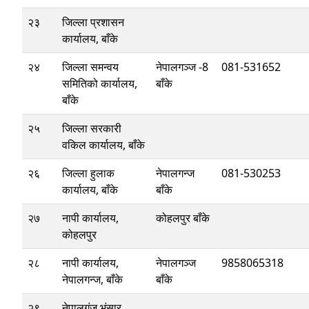
२३
जिल्ला प्रशासन
कार्यालय, बाँके
२४
जिल्ला समन्वय
नेपालगञ्ज -8
081-531652
समितिको कार्यालय,
बाँके
बाँके
२५
जिल्ला सरकारी
वकिल कार्यालय, बाँके
२६
जिल्ला हुलाक
नेपालगन्ज
081-530253
कार्यालय, बाँके
बाँके
२७
नापी कार्यालय,
कोहलपुर बाँके
कोहलपुर
२८
नापी कार्यालय,
नेपालगञ्ज
9858065318
नेपालगन्ज, बाँके
बाँके
२९
नेपालगंज भंसार