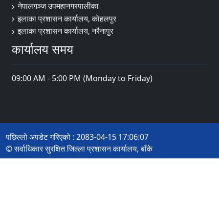
नेपालगञ्ज उपमहानगरपालीका
इलाका प्रशासन कार्यालय, काेहलपुर
इलाका प्रशासन कार्यालय, नरैनापुर
कार्यालय समय
09:00 AM - 5:00 PM (Monday to Friday)
पछिल्लो अपडेट गरिएको : 2083-04-15 17:06:07
© सर्वाधिकार सुरक्षित जिल्ला प्रशासन कार्यालय, बाँके