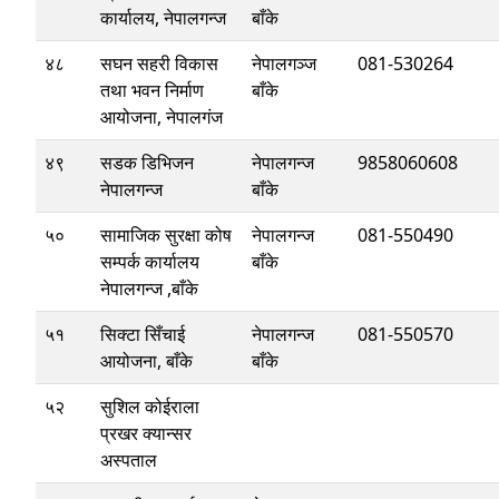
कार्यालय, नेपालगन्ज
बाँके
४८
सघन सहरी विकास
नेपालगञ्ज
081-530264
तथा भवन निर्माण
बाँके
आयोजना, नेपालगंज
४९
सडक डिभिजन
नेपालगन्ज
9858060608
नेपालगन्ज
बाँके
५०
सामाजिक सुरक्षा कोष
नेपालगन्ज
081-550490
सम्पर्क कार्यालय
बाँके
नेपालगन्ज ,बाँके
५१
सिक्टा सिँचाई
नेपालगन्ज
081-550570
आयोजना, बाँके
बाँके
५२
सुशिल कोईराला
प्रखर क्यान्सर
अस्पताल