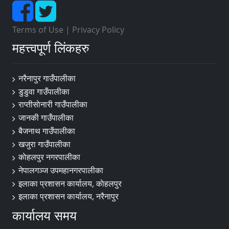
Terms of Use
|
Privacy Policy
महत्त्वपूर्ण लिंकहरु
नरैनापुर गाउँपालीका
डुडुवा गाउँपालीका
राप्तीसाेनारी गाउँपालीका
जानकी गाउँपालीका
बैजनाथ गाउँपालीका
खजुरा गाउँपालीका
काेहलपुर नगरपालीका
नेपालगञ्ज उपमहानगरपालीका
इलाका प्रशासन कार्यालय, काेहलपुर
इलाका प्रशासन कार्यालय, नरैनापुर
कार्यालय समय