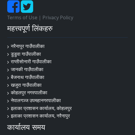
Terms of Use
|
Privacy Policy
महत्त्वपूर्ण लिंकहरु
नरैनापुर गाउँपालीका
डुडुवा गाउँपालीका
राप्तीसाेनारी गाउँपालीका
जानकी गाउँपालीका
बैजनाथ गाउँपालीका
खजुरा गाउँपालीका
काेहलपुर नगरपालीका
नेपालगञ्ज उपमहानगरपालीका
इलाका प्रशासन कार्यालय, काेहलपुर
इलाका प्रशासन कार्यालय, नरैनापुर
कार्यालय समय