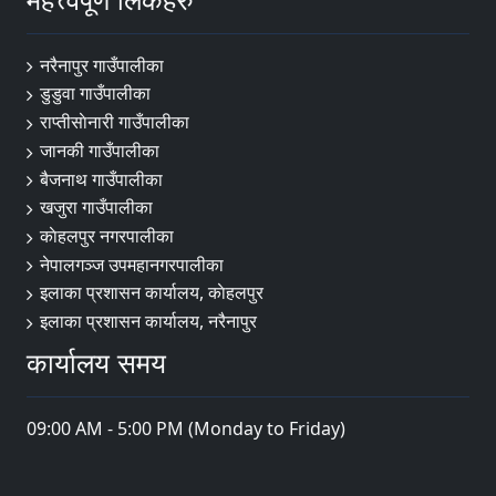
नरैनापुर गाउँपालीका
डुडुवा गाउँपालीका
राप्तीसाेनारी गाउँपालीका
जानकी गाउँपालीका
बैजनाथ गाउँपालीका
खजुरा गाउँपालीका
काेहलपुर नगरपालीका
नेपालगञ्ज उपमहानगरपालीका
इलाका प्रशासन कार्यालय, काेहलपुर
इलाका प्रशासन कार्यालय, नरैनापुर
कार्यालय समय
09:00 AM - 5:00 PM (Monday to Friday)