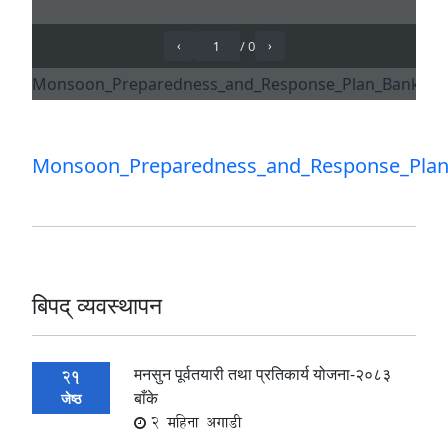
Monsoon_Preparedness_and_Response_Plan
बिपद् व्यवस्थापन
मनसुन पूर्वतयारी तथा प्रतिकार्य योजना-२०८३
21
बाँके
जेष्ठ
2 महिना अगाडी