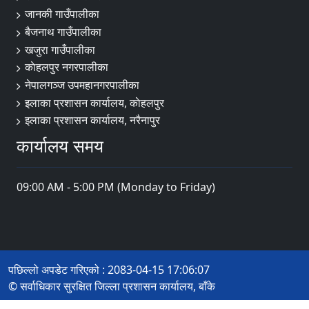
जानकी गाउँपालीका
बैजनाथ गाउँपालीका
खजुरा गाउँपालीका
काेहलपुर नगरपालीका
नेपालगञ्ज उपमहानगरपालीका
इलाका प्रशासन कार्यालय, काेहलपुर
इलाका प्रशासन कार्यालय, नरैनापुर
कार्यालय समय
09:00 AM - 5:00 PM (Monday to Friday)
पछिल्लो अपडेट गरिएको : 2083-04-15 17:06:07
© सर्वाधिकार सुरक्षित जिल्ला प्रशासन कार्यालय, बाँके