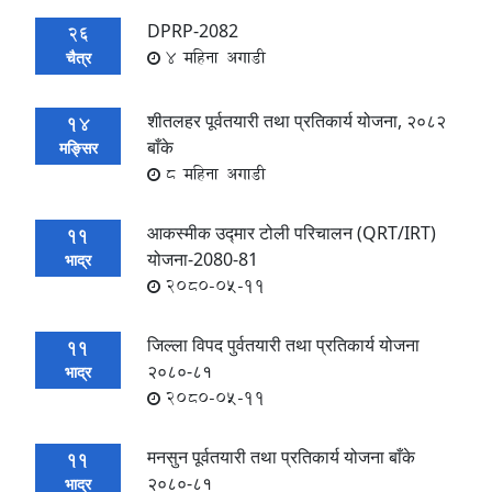
DPRP-2082
26
4 महिना अगाडी
चैत्र
शीतलहर पूर्वतयारी तथा प्रतिकार्य योजना, २०८२
14
बाँके
मङ्सिर
8 महिना अगाडी
आकस्मीक उद्मार टोली परिचालन (QRT/IRT)
11
योजना-2080-81
भाद्र
2080-05-11
जिल्ला विपद पुर्वतयारी तथा प्रतिकार्य योजना
11
२०८०-८१
भाद्र
2080-05-11
मनसुन पूर्वतयारी तथा प्रतिकार्य योजना बाँके
11
२०८०-८१
भाद्र