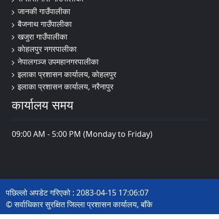
जानकी गाउँपालीका
बैजनाथ गाउँपालीका
खजुरा गाउँपालीका
काेहलपुर नगरपालीका
नेपालगञ्ज उपमहानगरपालीका
इलाका प्रशासन कार्यालय, काेहलपुर
इलाका प्रशासन कार्यालय, नरैनापुर
कार्यालय समय
09:00 AM - 5:00 PM (Monday to Friday)
पछिल्लो अपडेट गरिएको : 2083-04-15 17:06:07
© सर्वाधिकार सुरक्षित जिल्ला प्रशासन कार्यालय, बाँके