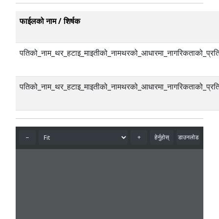
फाईलको नाम / शिर्षक
पतिको_नाम_थर_हटाइ_माइतीको_नामथरको_आधारमा_नागरिकताको_प्रति
पतिको_नाम_थर_हटाइ_माइतीको_नामथरको_आधारमा_नागरिकताको_प्रति