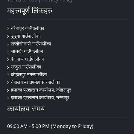
महत्त्वपूर्ण लिंकहरु
नरैनापुर गाउँपालीका
डुडुवा गाउँपालीका
राप्तीसाेनारी गाउँपालीका
जानकी गाउँपालीका
बैजनाथ गाउँपालीका
खजुरा गाउँपालीका
काेहलपुर नगरपालीका
नेपालगञ्ज उपमहानगरपालीका
इलाका प्रशासन कार्यालय, काेहलपुर
इलाका प्रशासन कार्यालय, नरैनापुर
कार्यालय समय
09:00 AM - 5:00 PM (Monday to Friday)