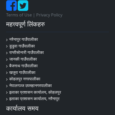
Terms of Use
|
Privacy Policy
महत्त्वपूर्ण लिंकहरु
नरैनापुर गाउँपालीका
डुडुवा गाउँपालीका
राप्तीसाेनारी गाउँपालीका
जानकी गाउँपालीका
बैजनाथ गाउँपालीका
खजुरा गाउँपालीका
काेहलपुर नगरपालीका
नेपालगञ्ज उपमहानगरपालीका
इलाका प्रशासन कार्यालय, काेहलपुर
इलाका प्रशासन कार्यालय, नरैनापुर
कार्यालय समय