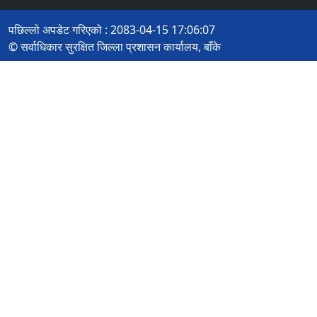
पछिल्लो अपडेट गरिएको : 2083-04-15 17:06:07
© सर्वाधिकार सुरक्षित जिल्ला प्रशासन कार्यालय, बाँके