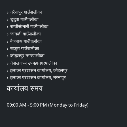
नरैनापुर गाउँपालीका
डुडुवा गाउँपालीका
राप्तीसाेनारी गाउँपालीका
जानकी गाउँपालीका
बैजनाथ गाउँपालीका
खजुरा गाउँपालीका
काेहलपुर नगरपालीका
नेपालगञ्ज उपमहानगरपालीका
इलाका प्रशासन कार्यालय, काेहलपुर
इलाका प्रशासन कार्यालय, नरैनापुर
कार्यालय समय
09:00 AM - 5:00 PM (Monday to Friday)