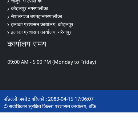
खजुरा गाउँपालीका
काेहलपुर नगरपालीका
नेपालगञ्ज उपमहानगरपालीका
इलाका प्रशासन कार्यालय, काेहलपुर
इलाका प्रशासन कार्यालय, नरैनापुर
कार्यालय समय
09:00 AM - 5:00 PM (Monday to Friday)
पछिल्लो अपडेट गरिएको : 2083-04-15 17:06:07
© सर्वाधिकार सुरक्षित जिल्ला प्रशासन कार्यालय, बाँके